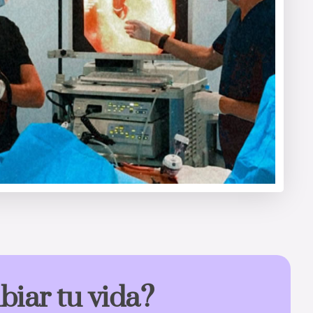
biar tu vida?