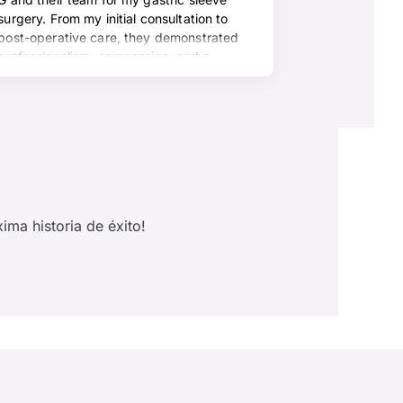
ima historia de éxito!