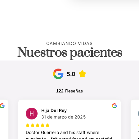
CAMBIANDO VIDAS
Nuestros pacientes