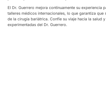
El Dr. Guerrero mejora continuamente su experiencia p
talleres médicos internacionales, lo que garantiza que
de la cirugía bariátrica. Confíe su viaje hacia la salud 
experimentadas del Dr. Guerrero.