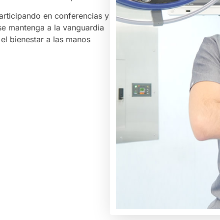
articipando en conferencias y
 se mantenga a la vanguardia
y el bienestar a las manos