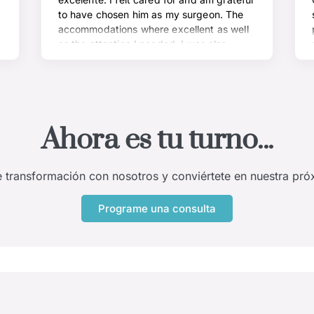
Ahora es tu turno...
 transformación con nosotros y conviértete en nuestra próx
Programe una consulta