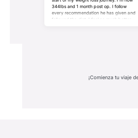
¡Comienza tu viaje de